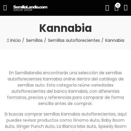
0
Kannabia
Inicio
Semillas
Semillas autoflorecientes
Kannabia
En Semillalandia encontrarás una selección de semillas
autoflorecientes Kannabia online dentro del catálogo de
semillas auto. Esta categoría reúne variedades
autoflorecientes del banco Kannabia, con diferentes
formatos, precios y referencias para comparar de forma
sencilla antes de comprar.
Si buscas comprar semillas Kannabia autoflorecientes, aquí
puedes revisar productos como Gnomo Auto, Baby Boom
Auto, Ginger Punch Auto, La Blanca Max Auto, Speedy Boom