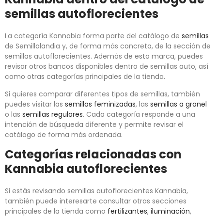
semillas autoflorecientes
La categoría Kannabia forma parte del catálogo de
semillas
de Semillalandia y, de forma más concreta, de la sección de
semillas autoflorecientes. Además de esta marca, puedes
revisar otros bancos disponibles dentro de semillas auto, así
como otras categorías principales de la tienda.
Si quieres comparar diferentes tipos de semillas, también
puedes visitar las
semillas feminizadas
, las
semillas a granel
o las
semillas regulares
. Cada categoría responde a una
intención de búsqueda diferente y permite revisar el
catálogo de forma más ordenada.
Categorías relacionadas con
Kannabia autoflorecientes
Si estás revisando semillas autoflorecientes Kannabia,
también puede interesarte consultar otras secciones
principales de la tienda como
fertilizantes
,
iluminación
,