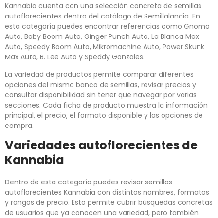
Kannabia cuenta con una selección concreta de semillas
autoflorecientes dentro del catálogo de Semillalandia. En
esta categoría puedes encontrar referencias como Gnomo
Auto, Baby Boom Auto, Ginger Punch Auto, La Blanca Max
Auto, Speedy Boom Auto, Mikromachine Auto, Power Skunk
Max Auto, B. Lee Auto y Speddy Gonzales.
La variedad de productos permite comparar diferentes
opciones del mismo banco de semillas, revisar precios y
consultar disponibilidad sin tener que navegar por varias
secciones. Cada ficha de producto muestra la información
principal, el precio, el formato disponible y las opciones de
compra.
Variedades autoflorecientes de
Kannabia
Dentro de esta categoría puedes revisar semillas
autoflorecientes Kannabia con distintos nombres, formatos
y rangos de precio. Esto permite cubrir búsquedas concretas
de usuarios que ya conocen una variedad, pero también