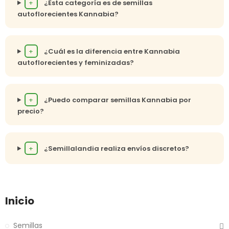
+
¿Esta categoría es de semillas
autoflorecientes Kannabia?
+
¿Cuál es la diferencia entre Kannabia
autoflorecientes y feminizadas?
+
¿Puedo comparar semillas Kannabia por
precio?
+
¿Semillalandia realiza envíos discretos?
Inicio
Semillas