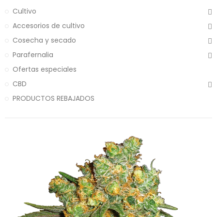
Cultivo
Accesorios de cultivo
Cosecha y secado
Parafernalia
Ofertas especiales
CBD
PRODUCTOS REBAJADOS