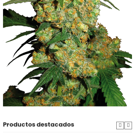
Productos destacados