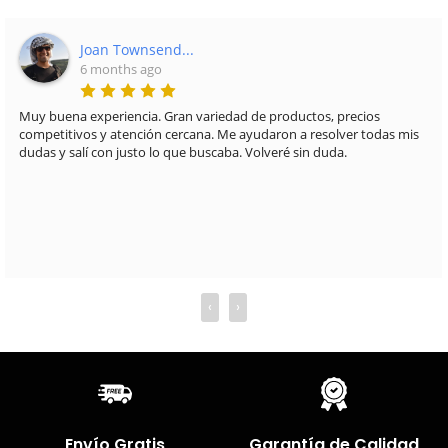
Joan Townsend...
6 months ago
Muy buena experiencia. Gran variedad de productos, precios
competitivos y atención cercana. Me ayudaron a resolver todas mis
dudas y salí con justo lo que buscaba. Volveré sin duda.
‹
›
Envío Gratis
Garantía de Calidad