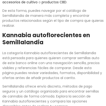
accesorios de cultivo
o
productos CBD
.
De esta forma, puedes navegar por el catálogo de
Semillalandia de manera más completa y encontrar
productos relacionados según el tipo de compra que quieras
realizar.
Kannabia autoflorecientes en
Semillalandia
La categoría Kannabia autoflorecientes de Semillalandia
está pensada para quienes quieren comprar semillas auto
de este banco online con una navegación sencilla, precios
visibles y referencias fáciles de comparar. Desde esta
página puedes revisar variedades, formatos, disponibilidad y
ofertas antes de añadir productos al carrito.
Semillalandia ofrece envío discreto, métodos de pago
seguros y un catálogo organizado para encontrar semillas
de cannabis de forma cómoda. Explora la sección de
Kannabia autoflorecientes y compara las opciones