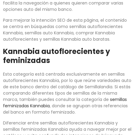
facilita la navegación a quienes quieren comparar varias
opciones auto del mismo banco.
Para mejorar la intención SEO de esta página, el contenido
se centra en búsquedas como semillas autoflorecientes
Kannabia, semillas auto Kannabia, comprar Kannabia
autoflorecientes y semillas Kannabia auto baratas.
Kannabia autoflorecientes y
feminizadas
Esta categoría está centrada exclusivamente en semillas
autoflorecientes Kannabia, por lo que reúne variedades auto
de este banco dentro del catálogo de Semillalandia. Si estás
comparando diferentes tipos de semillas de la misma
marca, también puedes consultar la categoría de
semillas
feminizadas Kannabia
, donde se agrupan otras referencias
del banco en formato feminizado.
Diferenciar entre semillas autoflorecientes Kannabia y
semillas feminizadas Kannabia ayuda a navegar mejor por el