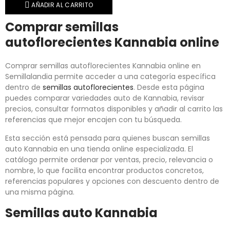
AÑADIR AL CARRITO
Comprar semillas
autoflorecientes Kannabia online
Comprar semillas autoflorecientes Kannabia online en
Semillalandia permite acceder a una categoría específica
dentro de
semillas autoflorecientes
. Desde esta página
puedes comparar variedades auto de Kannabia, revisar
precios, consultar formatos disponibles y añadir al carrito las
referencias que mejor encajen con tu búsqueda.
Esta sección está pensada para quienes buscan semillas
auto Kannabia en una tienda online especializada. El
catálogo permite ordenar por ventas, precio, relevancia o
nombre, lo que facilita encontrar productos concretos,
referencias populares y opciones con descuento dentro de
una misma página.
Semillas auto Kannabia