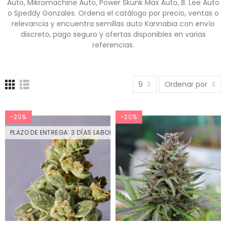
Auto, Mikromachine Auto, Power Skunk Max Auto, B. Lee Auto
o Speddy Gonzales. Ordena el catálogo por precio, ventas o
relevancia y encuentra semillas auto Kannabia con envío
discreto, pago seguro y ofertas disponibles en varias
referencias.
9
Ordenar por
-20%
-20%
PLAZO DE ENTREGA: 3 DÍAS LABORABLES