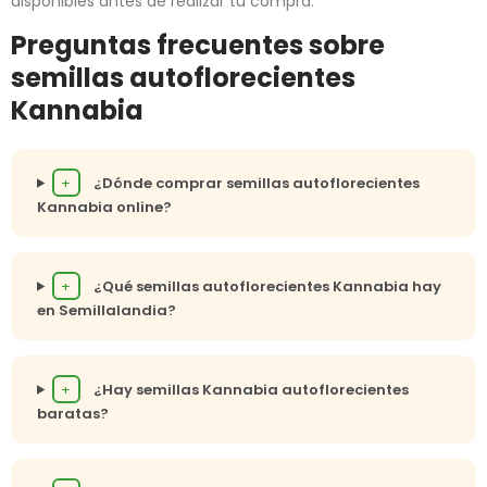
disponibles antes de realizar tu compra.
Preguntas frecuentes sobre
semillas autoflorecientes
Kannabia
+
¿Dónde comprar semillas autoflorecientes
Kannabia online?
+
¿Qué semillas autoflorecientes Kannabia hay
en Semillalandia?
+
¿Hay semillas Kannabia autoflorecientes
baratas?