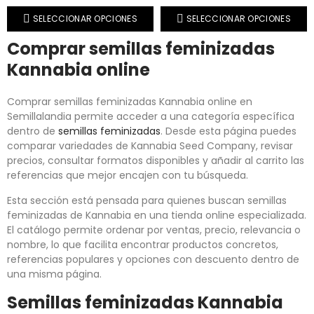
SELECCIONAR OPCIONES
SELECCIONAR OPCIONES
Comprar semillas feminizadas
Kannabia online
Comprar semillas feminizadas Kannabia online en
Semillalandia permite acceder a una categoría específica
dentro de
semillas feminizadas
. Desde esta página puedes
comparar variedades de Kannabia Seed Company, revisar
precios, consultar formatos disponibles y añadir al carrito las
referencias que mejor encajen con tu búsqueda.
Esta sección está pensada para quienes buscan semillas
feminizadas de Kannabia en una tienda online especializada.
El catálogo permite ordenar por ventas, precio, relevancia o
nombre, lo que facilita encontrar productos concretos,
referencias populares y opciones con descuento dentro de
una misma página.
Semillas feminizadas Kannabia