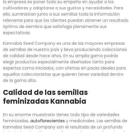
la empresa es poner todo su empeño en ayudar a los
cultivadores y adaptarse a sus gustos y necesidades. Para
ello, suministran junto a sus semillas toda la información
relevante para que los clientes puedan obtener un resultado
óptimo de siembra que satisfaga plenamente sus
expectativas.
Kannabia Seed Company es una de las mayores empresas
de semillas de nuestro país y lleva produciendo colecciones
de calidad desde hace años. En su amplia gama podrás
elegir productos especialmente diseñados tanto para
expertos como iniciados, con ofertas en packs ideales para
aquellos coleccionistas que quieren tener variedad dentro
de la gama alta.
Calidad de las semillas
feminizadas Kannabia
En su enorme muestrario tienes todo tipo de variedades
feminizadas,
autoflorecientes
y medicinales. Las semillas de
Kannabia Seed Company son el resultado de un profundo