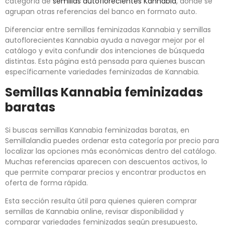
categoría de
semillas autoflorecientes Kannabia
, donde se
agrupan otras referencias del banco en formato auto.
Diferenciar entre semillas feminizadas Kannabia y semillas
autoflorecientes Kannabia ayuda a navegar mejor por el
catálogo y evita confundir dos intenciones de búsqueda
distintas. Esta página está pensada para quienes buscan
específicamente variedades feminizadas de Kannabia.
Semillas Kannabia feminizadas
baratas
Si buscas semillas Kannabia feminizadas baratas, en
Semillalandia puedes ordenar esta categoría por precio para
localizar las opciones más económicas dentro del catálogo.
Muchas referencias aparecen con descuentos activos, lo
que permite comparar precios y encontrar productos en
oferta de forma rápida.
Esta sección resulta útil para quienes quieren comprar
semillas de Kannabia online, revisar disponibilidad y
comparar variedades feminizadas según presupuesto,