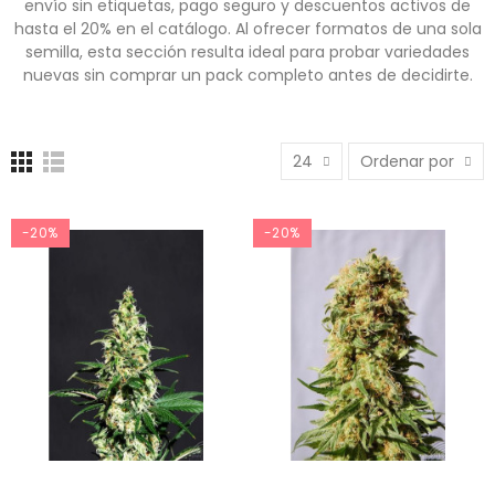
envío sin etiquetas, pago seguro y descuentos activos de
hasta el 20% en el catálogo. Al ofrecer formatos de una sola
semilla, esta sección resulta ideal para probar variedades
nuevas sin comprar un pack completo antes de decidirte.
24
Ordenar por
-20%
-20%