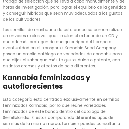
trabajo de selección que se lleva a cabo manualmente y de
horas de investigación, para lograr el equilibrio de la genética
y conseguir híbridos que sean muy adecuados a los gustos
de los cultivadores.
Las semillas de marihuana de este banco se comercializan
en envases exclusivos que simulan el exterior de un CD y
que además protegen de cualquier rigor del tiempo o
eventualidad en el transporte. Kannabia Seed Company
posee un amplio catálogo de variedades de cannabis para
que elijas el sabor que más te gusta, dulce o potente, con
distintos aromas y efectos de ocio diferentes.
Kannabia feminizadas y
autoflorecientes
Esta categoría está centrada exclusivamente en semillas
feminizadas Kannabia, por lo que reúne variedades
feminizadas de este banco dentro del catálogo de
Semillalandia. Si estás comparando diferentes tipos de
semillas de la misma marca, también puedes consultar la