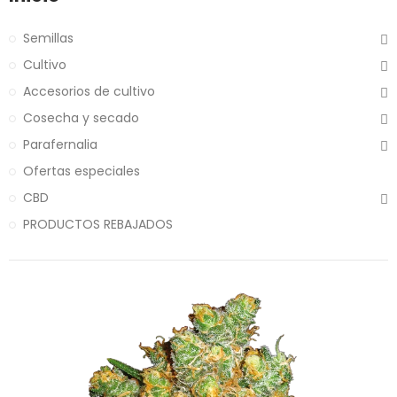
Semillas
Cultivo
Accesorios de cultivo
Cosecha y secado
Parafernalia
Ofertas especiales
CBD
PRODUCTOS REBAJADOS