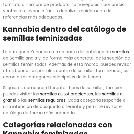
formato o nombre de producto. La navegación por precio,
ventas o relevancia facilita localizar rápidamente las
referencias más adecuadas.
Kannabia dentro del catálogo de
semillas feminizadas
La categoría Kannabia forma parte del catálogo de
semillas
de Semillalandia y, de forma más concreta, de la sección de
semillas feminizadas. Además de esta marca, puedes revisar
otros bancos disponibles dentro de semillas feminizadas, así
como otras categorías principales de la tienda.
Si quieres comparar diferentes tipos de semillas, también
puedes visitar las
semillas autoflorecientes
, las
semillas a
granel
o las
semillas regulares
. Cada categoría responde a
una intención de búsqueda diferente y permite revisar el
catálogo de forma más ordenada.
Categorías relacionadas con
Kannabia feminizadas