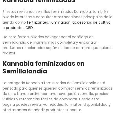
Si estás revisando semillas feminizadas Kannabia, también
puede interesarte consultar otras secciones principales de la
tienda como
fertilizantes
,
iluminación
,
accesorios de cultivo
o
productos CBD
.
De esta forma, puedes navegar por el catálogo de
Semillalandia de manera más completa y encontrar
productos relacionados según el tipo de compra que quieras
realizar.
Kannabia feminizadas en
Semillalandia
La categoría Kannabia feminizadas de Semillalandia está
pensada para quienes quieren comprar semillas feminizadas
de este banco online con una navegación sencilla, precios
visibles y referencias fáciles de comparar. Desde esta
página puedes revisar variedades, formatos, disponibilidad y
ofertas antes de añadir productos al carrito.