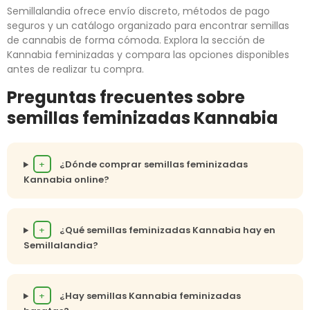
Semillalandia ofrece envío discreto, métodos de pago
seguros y un catálogo organizado para encontrar semillas
de cannabis de forma cómoda. Explora la sección de
Kannabia feminizadas y compara las opciones disponibles
antes de realizar tu compra.
Preguntas frecuentes sobre
semillas feminizadas Kannabia
+
¿Dónde comprar semillas feminizadas
Kannabia online?
+
¿Qué semillas feminizadas Kannabia hay en
Semillalandia?
+
¿Hay semillas Kannabia feminizadas