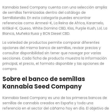
Kannabia Seed Company cuenta con una selección amplia
de semillas feminizadas dentro del catálogo de
Semillalandia. En esta categoría puedes encontrar
referencias como Amnesi-K, La Reina de Africa, Karamelo,
Kritikal-K, Queso, White Domina CBD, Kiss, Purple Kush, Lol, La
Blanca, Muñeka Rusa y BCN Diesel CBD.
La variedad de productos permite comparar diferentes
opciones del mismo banco de semillas, revisar precios y
consultar disponibilidad sin tener que navegar por varias
secciones. Cada ficha de producto muestra la información
principal, el precio, el formato disponible y las opciones de
compra.
Sobre el banco de semillas
Kannabia Seed Company
Kannabia Seed Company es uno de los primeros bancos de
semillas de cannabis creados en España y toda una
referencia en el sector del cáñamo hoy en día. El objetivo de