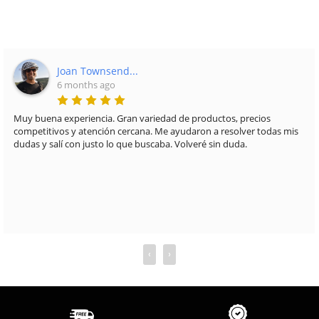
Joan Townsend...
6 months ago
Muy buena experiencia. Gran variedad de productos, precios
competitivos y atención cercana. Me ayudaron a resolver todas mis
dudas y salí con justo lo que buscaba. Volveré sin duda.
‹
›