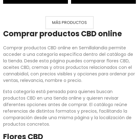
MÁS PRODUCTOS
Comprar productos CBD online
Comprar productos CBD online en Semillalandia permite
acceder a una categoría específica dentro del catálogo de
la tienda. Desde esta página puedes comparar flores CBD,
aceites CBD, cremas y otros productos relacionados con el
cannabidiol, con precios visibles y opciones para ordenar por
ventas, relevancia, nombre o precio.
Esta categoría está pensada para quienes buscan
productos CBD en una tienda online y quieren revisar
diferentes opciones antes de comprar. El catálogo reúne
referencias de distintos formatos y precios, facilitando la
comparación desde una misma página y la localización de
productos concretos.
Flores CBD