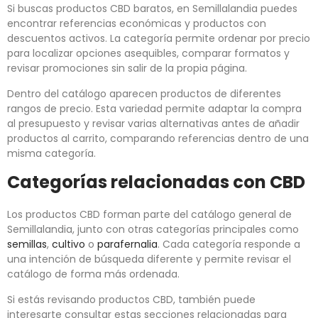
Si buscas productos CBD baratos, en Semillalandia puedes
encontrar referencias económicas y productos con
descuentos activos. La categoría permite ordenar por precio
para localizar opciones asequibles, comparar formatos y
revisar promociones sin salir de la propia página.
Dentro del catálogo aparecen productos de diferentes
rangos de precio. Esta variedad permite adaptar la compra
al presupuesto y revisar varias alternativas antes de añadir
productos al carrito, comparando referencias dentro de una
misma categoría.
Categorías relacionadas con CBD
Los productos CBD forman parte del catálogo general de
Semillalandia, junto con otras categorías principales como
semillas
,
cultivo
o
parafernalia
. Cada categoría responde a
una intención de búsqueda diferente y permite revisar el
catálogo de forma más ordenada.
Si estás revisando productos CBD, también puede
interesarte consultar estas secciones relacionadas para