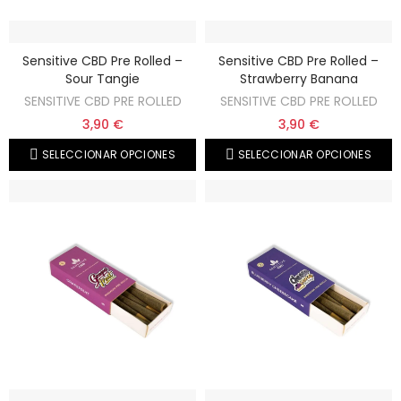
Sensitive CBD Pre Rolled –
Sensitive CBD Pre Rolled –
Sour Tangie
Strawberry Banana
SENSITIVE CBD PRE ROLLED
SENSITIVE CBD PRE ROLLED
3,90 €
3,90 €
SELECCIONAR OPCIONES
SELECCIONAR OPCIONES