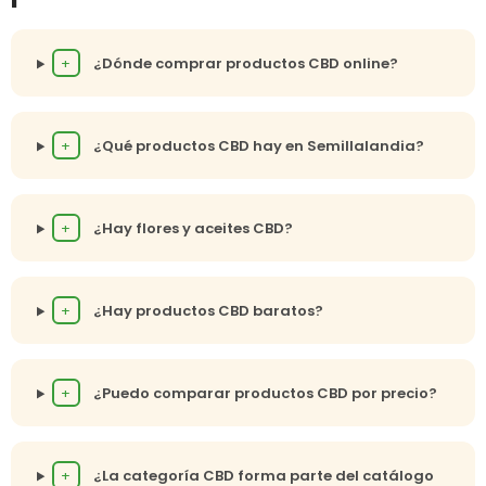
+
¿Dónde comprar productos CBD online?
+
¿Qué productos CBD hay en Semillalandia?
+
¿Hay flores y aceites CBD?
+
¿Hay productos CBD baratos?
+
¿Puedo comparar productos CBD por precio?
+
¿La categoría CBD forma parte del catálogo