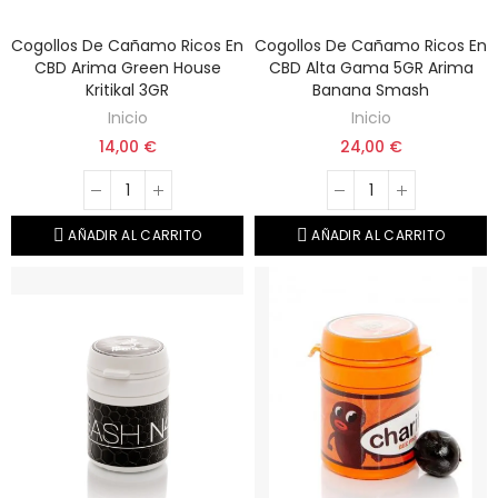
Cogollos De Cañamo Ricos En
Cogollos De Cañamo Ricos En
CBD Arima Green House
CBD Alta Gama 5GR Arima
Kritikal 3GR
Banana Smash
Inicio
Inicio
14,00 €
24,00 €
AÑADIR AL CARRITO
AÑADIR AL CARRITO