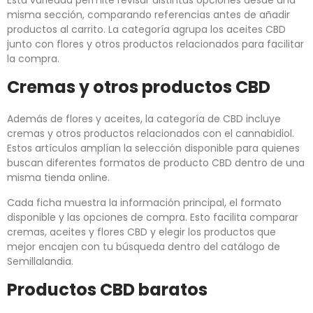
Esta variedad permite revisar distintas opciones desde una
misma sección, comparando referencias antes de añadir
productos al carrito. La categoría agrupa los aceites CBD
junto con flores y otros productos relacionados para facilitar
la compra.
Cremas y otros productos CBD
Además de flores y aceites, la categoría de CBD incluye
cremas y otros productos relacionados con el cannabidiol.
Estos artículos amplían la selección disponible para quienes
buscan diferentes formatos de producto CBD dentro de una
misma tienda online.
Cada ficha muestra la información principal, el formato
disponible y las opciones de compra. Esto facilita comparar
cremas, aceites y flores CBD y elegir los productos que
mejor encajen con tu búsqueda dentro del catálogo de
Semillalandia.
Productos CBD baratos