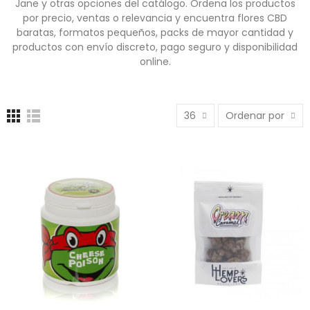
Jane y otras opciones del catálogo. Ordena los productos
por precio, ventas o relevancia y encuentra flores CBD
baratas, formatos pequeños, packs de mayor cantidad y
productos con envío discreto, pago seguro y disponibilidad
online.
36
Ordenar por