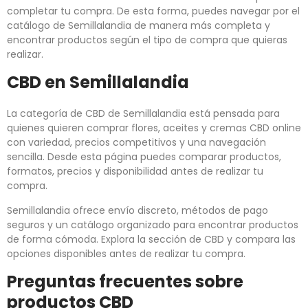
completar tu compra. De esta forma, puedes navegar por el
catálogo de Semillalandia de manera más completa y
encontrar productos según el tipo de compra que quieras
realizar.
CBD en Semillalandia
La categoría de CBD de Semillalandia está pensada para
quienes quieren comprar flores, aceites y cremas CBD online
con variedad, precios competitivos y una navegación
sencilla. Desde esta página puedes comparar productos,
formatos, precios y disponibilidad antes de realizar tu
compra.
Semillalandia ofrece envío discreto, métodos de pago
seguros y un catálogo organizado para encontrar productos
de forma cómoda. Explora la sección de CBD y compara las
opciones disponibles antes de realizar tu compra.
Preguntas frecuentes sobre
productos CBD