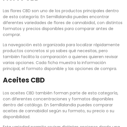
Las flores CBD son uno de los productos principales dentro
de esta categoría. En Semillalandia puedes encontrar
diferentes variedades de flores de cannabidiol, con distintos
formatos y precios disponibles para comparar antes de
comprar.
La navegación está organizada para localizar rápidamente
productos concretos si ya sabes qué necesitas, pero
también facilita la comparación a quienes quieren revisar
varias opciones. Cada ficha muestra la información
principal, el formato disponible y las opciones de compra.
Aceites CBD
Los aceites CBD también forman parte de esta categoría,
con diferentes concentraciones y formatos disponibles
dentro del catálogo. En Semillalandia puedes comparar
aceites de cannabidiol según su formato, su precio o su
disponibilidad.