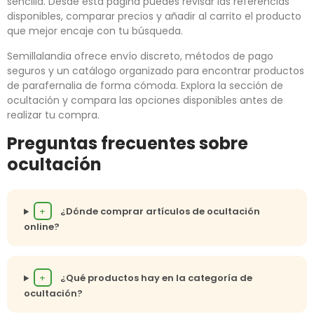
sencilla. Desde esta página puedes revisar las referencias
disponibles, comparar precios y añadir al carrito el producto
que mejor encaje con tu búsqueda.
Semillalandia ofrece envío discreto, métodos de pago
seguros y un catálogo organizado para encontrar productos
de parafernalia de forma cómoda. Explora la sección de
ocultación y compara las opciones disponibles antes de
realizar tu compra.
Preguntas frecuentes sobre
ocultación
+
¿Dónde comprar artículos de ocultación
online?
+
¿Qué productos hay en la categoría de
ocultación?