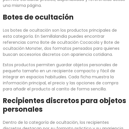
una misma página.
Botes de ocultación
Los botes de ocultación son los productos principales de
esta categoría. En Semillalandia puedes encontrar
referencias como Bote de ocultación Cocacola y Bote de
ocultación Monster, dos formatos pensados para quienes
buscan accesorios discretos con apariencia cotidiana.
Estos productos permiten guardar objetos personales de
pequeño tamaño en un recipiente compacto y fácil de
integrar en espacios habituales. Cada ficha muestra la
información principal, el precio y las opciones de compra
para añadir el producto al carrito de forma sencilla.
Recipientes discretos para objetos
personales
Dentro de la categoría de ocultación, los recipientes
discretos destacan por su formato práctico y su apariencia