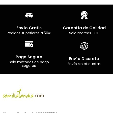
Envío Gratis
Garantía de Calidad
Pedidos superiores a 50€
Solo marcas TOP
Pago Seguro
Envío Discreto
Solo métodos de pago
Envío sin etiquetas
seguros