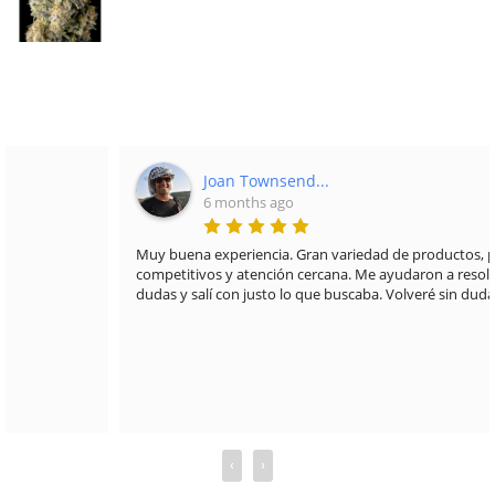
Joan Townsend...
6 months ago
Muy buena experiencia. Gran variedad de productos, precios
competitivos y atención cercana. Me ayudaron a resolver todas mis
dudas y salí con justo lo que buscaba. Volveré sin duda.
‹
›