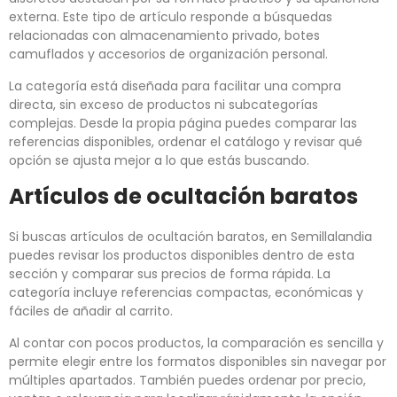
externa. Este tipo de artículo responde a búsquedas
relacionadas con almacenamiento privado, botes
camuflados y accesorios de organización personal.
La categoría está diseñada para facilitar una compra
directa, sin exceso de productos ni subcategorías
complejas. Desde la propia página puedes comparar las
referencias disponibles, ordenar el catálogo y revisar qué
opción se ajusta mejor a lo que estás buscando.
Artículos de ocultación baratos
Si buscas artículos de ocultación baratos, en Semillalandia
puedes revisar los productos disponibles dentro de esta
sección y comparar sus precios de forma rápida. La
categoría incluye referencias compactas, económicas y
fáciles de añadir al carrito.
Al contar con pocos productos, la comparación es sencilla y
permite elegir entre los formatos disponibles sin navegar por
múltiples apartados. También puedes ordenar por precio,