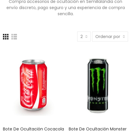
Compra accesorios de ocultación en Semillalandia con
envío discreto, pago seguro y una experiencia de compra
sencilla.
2
Ordenar por
Bote De Ocultación Cocacola
Bote De Ocultación Monster