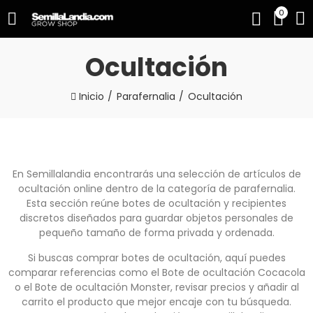
0
Ocultación
Inicio
Parafernalia
Ocultación
En Semillalandia encontrarás una selección de artículos de
ocultación online dentro de la categoría de parafernalia.
Esta sección reúne botes de ocultación y recipientes
discretos diseñados para guardar objetos personales de
pequeño tamaño de forma privada y ordenada.
Si buscas comprar botes de ocultación, aquí puedes
comparar referencias como el Bote de ocultación Cocacola
o el Bote de ocultación Monster, revisar precios y añadir al
carrito el producto que mejor encaje con tu búsqueda.