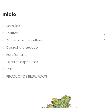
Inicio
Semillas
Cultivo
Accesorios de cultivo
Cosecha y secado
Parafernalia
Ofertas especiales
CBD
PRODUCTOS REBAJADOS