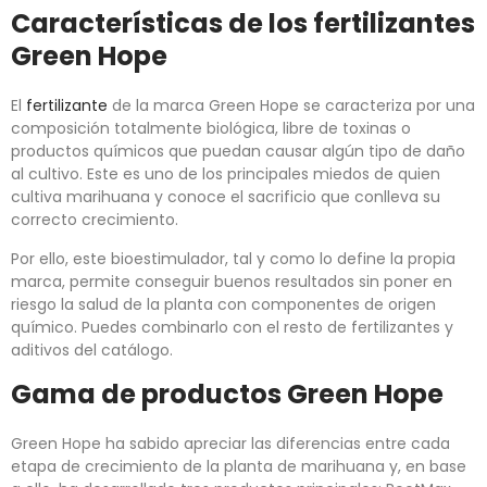
Características de los fertilizantes
Green Hope
El
fertilizante
de la marca Green Hope se caracteriza por una
composición totalmente biológica, libre de toxinas o
productos químicos que puedan causar algún tipo de daño
al cultivo. Este es uno de los principales miedos de quien
cultiva marihuana y conoce el sacrificio que conlleva su
correcto crecimiento.
Por ello, este bioestimulador, tal y como lo define la propia
marca, permite conseguir buenos resultados sin poner en
riesgo la salud de la planta con componentes de origen
químico. Puedes combinarlo con el resto de fertilizantes y
aditivos del catálogo.
Gama de productos Green Hope
Green Hope ha sabido apreciar las diferencias entre cada
etapa de crecimiento de la planta de marihuana y, en base