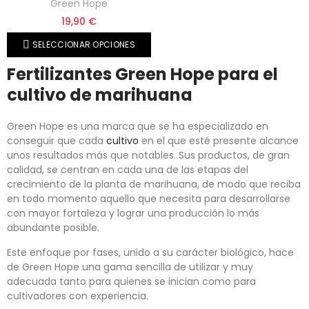
Green Hope
19,90 €
SELECCIONAR OPCIONES
Fertilizantes Green Hope para el
cultivo de marihuana
Green Hope es una marca que se ha especializado en
conseguir que cada
cultivo
en el que esté presente alcance
unos resultados más que notables. Sus productos, de gran
calidad, se centran en cada una de las etapas del
crecimiento de la planta de marihuana, de modo que reciba
en todo momento aquello que necesita para desarrollarse
con mayor fortaleza y lograr una producción lo más
abundante posible.
Este enfoque por fases, unido a su carácter biológico, hace
de Green Hope una gama sencilla de utilizar y muy
adecuada tanto para quienes se inician como para
cultivadores con experiencia.