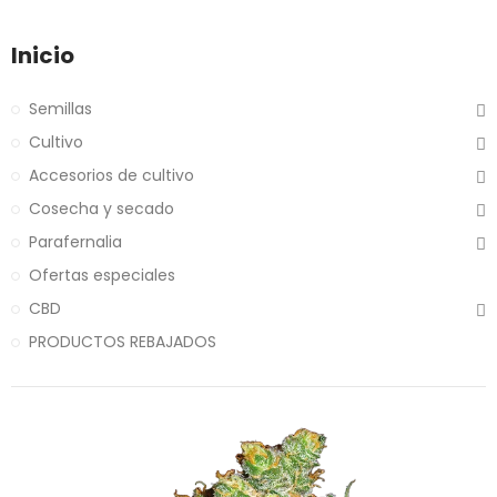
Inicio
Semillas
Cultivo
Accesorios de cultivo
Cosecha y secado
Parafernalia
Ofertas especiales
CBD
PRODUCTOS REBAJADOS