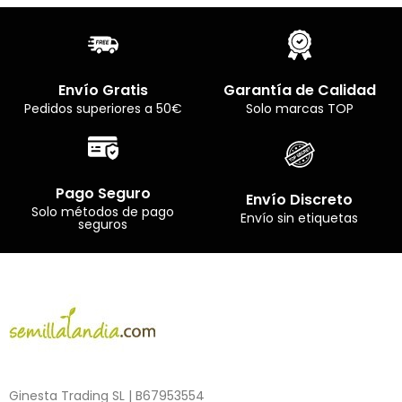
Envío Gratis
Garantía de Calidad
Pedidos superiores a 50€
Solo marcas TOP
Pago Seguro
Envío Discreto
Solo métodos de pago
Envío sin etiquetas
seguros
Ginesta Trading SL | B67953554