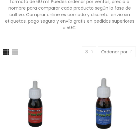
formato de 60 ml. Puedes ordenar por ventas, precio o
nombre para comparar cada producto según la fase de
cultivo. Comprar online es cómodo y discreto: envío sin
etiquetas, pago seguro y envío gratis en pedidos superiores
a 50€.
3
Ordenar por