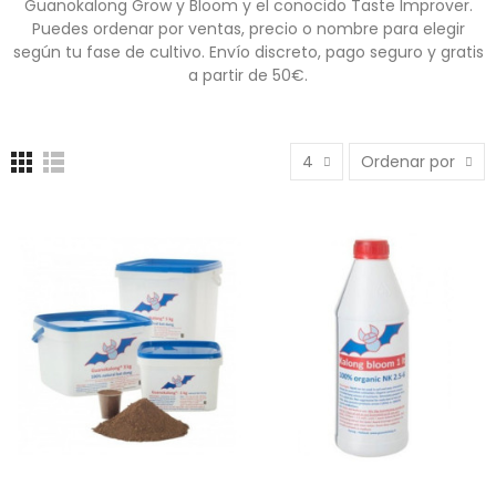
Guanokalong Grow y Bloom y el conocido Taste Improver.
Puedes ordenar por ventas, precio o nombre para elegir
según tu fase de cultivo. Envío discreto, pago seguro y gratis
a partir de 50€.
4
Ordenar por