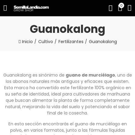
0
Guanokalong
Inicio
Cultivo
Fertilizantes
Guanokalong
Guanokalong es sinónimo de
guano de murciélago
, uno de
los abonos naturales más antiguos y eficaces que existen.
Esta marca ha convertido este fertilizante 100% orgánico en
su seña de identidad, ideal para cultivadores de marihuana
que buscan alimentar la planta de forma completamente
natural, mejorando la vida del suelo y potenciando el sabor
final de la cosecha.
En esta sección encontrarás el guano de murciélago en
polvo, en varios formatos, junto a las fórmulas líquidas