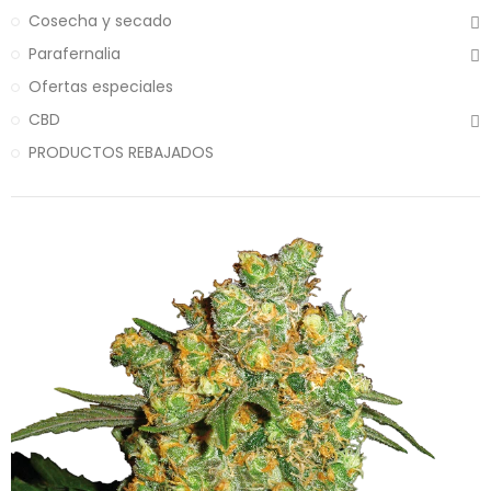
Cosecha y secado
Parafernalia
Ofertas especiales
CBD
PRODUCTOS REBAJADOS