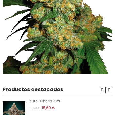
Productos destacados
Auto Bubba’s Gift
15,60 €
19,50 €