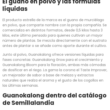
El guano en polvo y las fórmulas
líquidas
El producto estrella de la marca es el guano de murciélago
en polvo, que comparte nombre con la propia compañía. Se
comercializa en distintos formatos, desde 0,5 kilos hasta 3
kilos, este último pensado para quienes cultivan un mayor
número de plantas. Se mezcla directamente con el sustrato
antes de plantar o se añade como aporte durante el cultivo.
Junto al polvo, Guanokalong ofrece versiones líquidas para
fases concretas: Guanokalong Grow para el crecimiento y
Guanokalong Bloom para la floración, ambas más cómodas
de dosificar en el riego. La gama la corona el Taste Improver,
un mejorador de sabor a base de melaza y extractos
naturales que realza el aroma y el gusto de los cogollos en
las últimas semanas.
Guanokalong dentro del catálogo
de Semillalandia