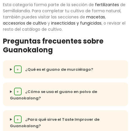
Esta categoría forma parte de la sección de
fertilizantes
de
Semillalandia. Para completar tu cultivo de forma natural,
también puedes visitar las secciones de
macetas
,
accesorios de cultivo
y
insecticidas y fungicidas
, o revisar el
resto del catálogo de cultivo.
Preguntas frecuentes sobre
Guanokalong
+
¿Qué es el guano de murciélago?
+
¿Cómo se usa el guano en polvo de
Guanokalong?
+
¿Para qué sirve el Taste Improver de
Guanokalong?