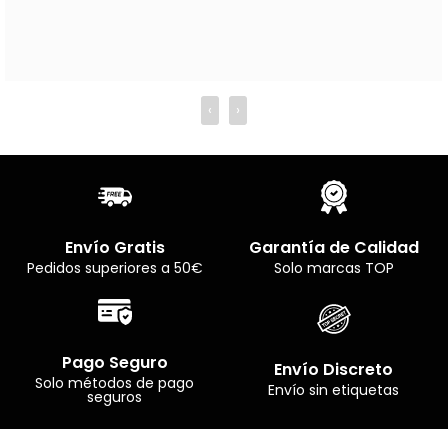
‹
›
Envío Gratis
Garantía de Calidad
Pedidos superiores a 50€
Solo marcas TOP
Pago Seguro
Envío Discreto
Solo métodos de pago
Envío sin etiquetas
seguros