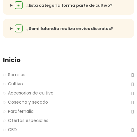
+
¿Esta categoría forma parte de cultivo?
+
¿Semillalandia realiza envíos discretos?
Inicio
Semillas
Cultivo
Accesorios de cultivo
Cosecha y secado
Parafernalia
Ofertas especiales
CBD