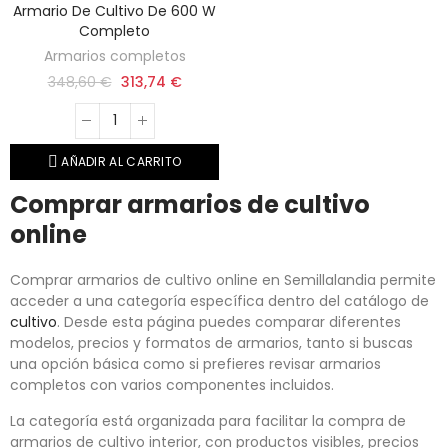
Armario De Cultivo De 600 W
Completo
Armarios completos
348,60 €
313,74 €
AÑADIR AL CARRITO
Comprar armarios de cultivo
online
Comprar armarios de cultivo online en Semillalandia permite
acceder a una categoría específica dentro del catálogo de
cultivo
. Desde esta página puedes comparar diferentes
modelos, precios y formatos de armarios, tanto si buscas
una opción básica como si prefieres revisar armarios
completos con varios componentes incluidos.
La categoría está organizada para facilitar la compra de
armarios de cultivo interior, con productos visibles, precios