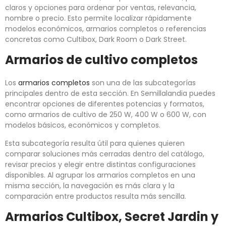
claros y opciones para ordenar por ventas, relevancia,
nombre o precio. Esto permite localizar rápidamente
modelos económicos, armarios completos o referencias
concretas como Cultibox, Dark Room o Dark Street.
Armarios de cultivo completos
Los
armarios completos
son una de las subcategorías
principales dentro de esta sección. En Semillalandia puedes
encontrar opciones de diferentes potencias y formatos,
como armarios de cultivo de 250 W, 400 W o 600 W, con
modelos básicos, económicos y completos.
Esta subcategoría resulta útil para quienes quieren
comparar soluciones más cerradas dentro del catálogo,
revisar precios y elegir entre distintas configuraciones
disponibles. Al agrupar los armarios completos en una
misma sección, la navegación es más clara y la
comparación entre productos resulta más sencilla.
Armarios Cultibox, Secret Jardin y