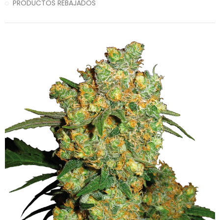
PRODUCTOS REBAJADOS