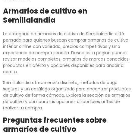
Armarios de cultivo en
Semillalandia
La categoría de armarios de cultivo de Semillalandia está
pensada para quienes buscan comprar armarios de cultivo
interior online con variedad, precios competitivos y una
experiencia de compra sencilla. Desde esta página puedes
revisar modelos completos, armarios de marcas conocidas,
productos en oferta y opciones disponibles para añadir al
carrito.
Semillalandia ofrece envío discreto, métodos de pago
seguros y un catálogo organizado para encontrar productos
de cultivo de forma cómoda. Explora la sección de armarios
de cultivo y compara las opciones disponibles antes de
realizar tu compra.
Preguntas frecuentes sobre
armarios de cultivo