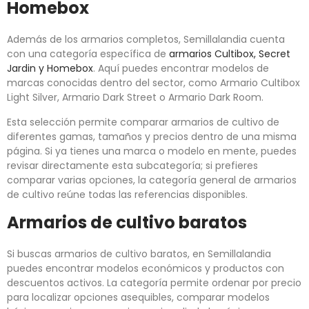
Homebox
Además de los armarios completos, Semillalandia cuenta
con una categoría específica de
armarios Cultibox, Secret
Jardin y Homebox
. Aquí puedes encontrar modelos de
marcas conocidas dentro del sector, como Armario Cultibox
Light Silver, Armario Dark Street o Armario Dark Room.
Esta selección permite comparar armarios de cultivo de
diferentes gamas, tamaños y precios dentro de una misma
página. Si ya tienes una marca o modelo en mente, puedes
revisar directamente esta subcategoría; si prefieres
comparar varias opciones, la categoría general de armarios
de cultivo reúne todas las referencias disponibles.
Armarios de cultivo baratos
Si buscas armarios de cultivo baratos, en Semillalandia
puedes encontrar modelos económicos y productos con
descuentos activos. La categoría permite ordenar por precio
para localizar opciones asequibles, comparar modelos