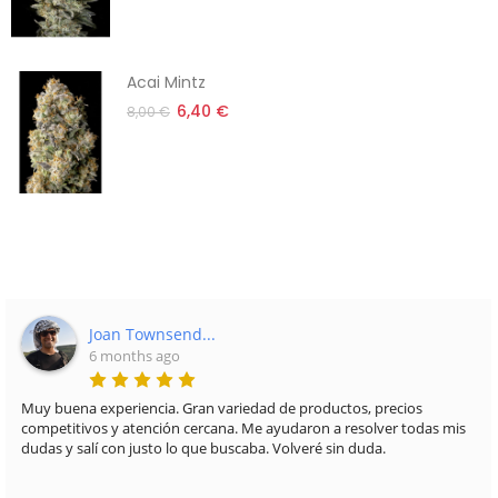
Acai Mintz
6,40 €
8,00 €
Joan Townsend...
6 months ago
Muy buena experiencia. Gran variedad de productos, precios
competitivos y atención cercana. Me ayudaron a resolver todas mis
dudas y salí con justo lo que buscaba. Volveré sin duda.