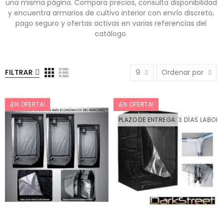
una misma página. Compara precios, consulta disponibilidad
y encuentra armarios de cultivo interior con envío discreto,
pago seguro y ofertas activas en varias referencias del
catálogo.
FILTRAR
9
Ordenar por
¡EN OFERTA!
¡EN OFERTA!
PLAZO DE ENTREGA: 3 DÍAS LABOR