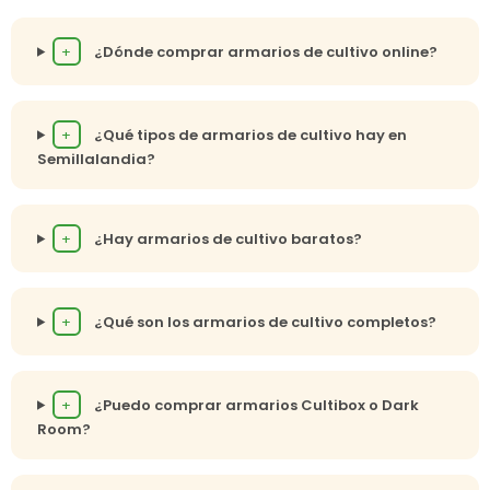
+
¿Dónde comprar armarios de cultivo online?
+
¿Qué tipos de armarios de cultivo hay en
Semillalandia?
+
¿Hay armarios de cultivo baratos?
+
¿Qué son los armarios de cultivo completos?
+
¿Puedo comprar armarios Cultibox o Dark
Room?