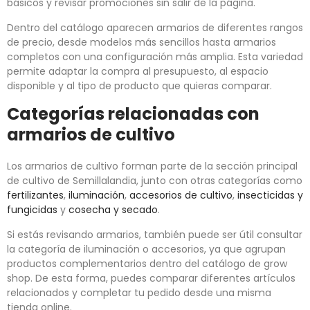
básicos y revisar promociones sin salir de la página.
Dentro del catálogo aparecen armarios de diferentes rangos
de precio, desde modelos más sencillos hasta armarios
completos con una configuración más amplia. Esta variedad
permite adaptar la compra al presupuesto, al espacio
disponible y al tipo de producto que quieras comparar.
Categorías relacionadas con
armarios de cultivo
Los armarios de cultivo forman parte de la sección principal
de cultivo de Semillalandia, junto con otras categorías como
fertilizantes
,
iluminación
,
accesorios de cultivo
,
insecticidas y
fungicidas
y
cosecha y secado
.
Si estás revisando armarios, también puede ser útil consultar
la categoría de iluminación o accesorios, ya que agrupan
productos complementarios dentro del catálogo de grow
shop. De esta forma, puedes comparar diferentes artículos
relacionados y completar tu pedido desde una misma
tienda online.