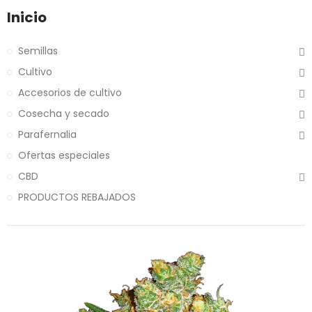
Inicio
Semillas
Cultivo
Accesorios de cultivo
Cosecha y secado
Parafernalia
Ofertas especiales
CBD
PRODUCTOS REBAJADOS