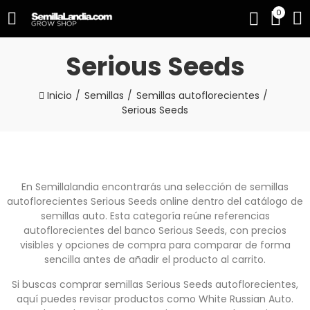
0
Serious Seeds
Inicio
Semillas
Semillas autoflorecientes
Serious Seeds
En Semillalandia encontrarás una selección de semillas
autoflorecientes Serious Seeds online dentro del catálogo de
semillas auto. Esta categoría reúne referencias
autoflorecientes del banco Serious Seeds, con precios
visibles y opciones de compra para comparar de forma
sencilla antes de añadir el producto al carrito.
Si buscas comprar semillas Serious Seeds autoflorecientes,
aquí puedes revisar productos como White Russian Auto.