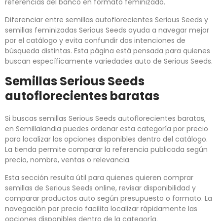
referencias del banco en formato feminizado.
Diferenciar entre semillas autoflorecientes Serious Seeds y
semillas feminizadas Serious Seeds ayuda a navegar mejor
por el catálogo y evita confundir dos intenciones de
búsqueda distintas. Esta página está pensada para quienes
buscan específicamente variedades auto de Serious Seeds.
Semillas Serious Seeds
autoflorecientes baratas
Si buscas semillas Serious Seeds autoflorecientes baratas,
en Semillalandia puedes ordenar esta categoría por precio
para localizar las opciones disponibles dentro del catálogo.
La tienda permite comparar la referencia publicada según
precio, nombre, ventas o relevancia.
Esta sección resulta útil para quienes quieren comprar
semillas de Serious Seeds online, revisar disponibilidad y
comparar productos auto según presupuesto o formato. La
navegación por precio facilita localizar rápidamente las
opciones disponibles dentro de la categoría.