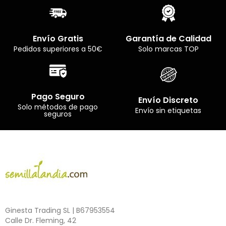
Envío Gratis
Garantía de Calidad
Pedidos superiores a 50€
Solo marcas TOP
Pago Seguro
Envío Discreto
Solo métodos de pago
Envío sin etiquetas
seguros
Ginesta Trading SL | B67953554
Calle Dr. Fleming, 42