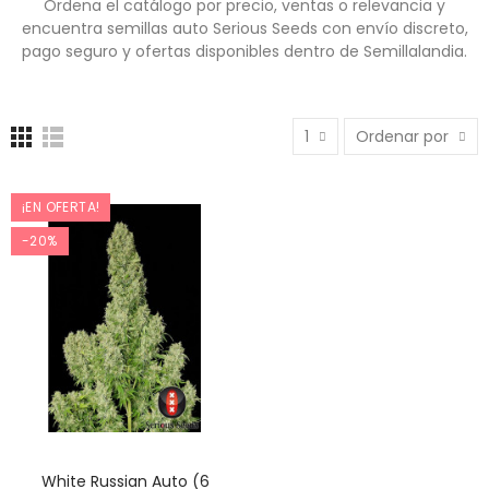
Ordena el catálogo por precio, ventas o relevancia y
encuentra semillas auto Serious Seeds con envío discreto,
pago seguro y ofertas disponibles dentro de Semillalandia.
1
Ordenar por
¡EN OFERTA!
-20%
White Russian Auto (6