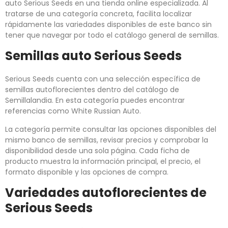
auto Serious Seeds en una tienda online especializada. Al
tratarse de una categoría concreta, facilita localizar
rápidamente las variedades disponibles de este banco sin
tener que navegar por todo el catálogo general de semillas.
Semillas auto Serious Seeds
Serious Seeds cuenta con una selección específica de
semillas autoflorecientes dentro del catálogo de
Semillalandia. En esta categoría puedes encontrar
referencias como White Russian Auto.
La categoría permite consultar las opciones disponibles del
mismo banco de semillas, revisar precios y comprobar la
disponibilidad desde una sola página. Cada ficha de
producto muestra la información principal, el precio, el
formato disponible y las opciones de compra.
Variedades autoflorecientes de
Serious Seeds