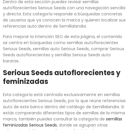
Dentro de esta sección puedes revisar semillas
autoflorecientes Serious Seeds con una navegación sencilla
y directa. Esta categoría responde a búsquedas concretas
de usuarios que ya conocen la marca y quieren localizar sus
referencias auto dentro de Semillalandia.
Para mejorar la intención SEO de esta página, el contenido
se centra en búsquedas como semillas autoflorecientes
Serious Seeds, semillas auto Serious Seeds, comprar Serious
Seeds autoflorecientes y semillas Serious Seeds auto
baratas.
Serious Seeds autoflorecientes y
feminizadas
Esta categoría está centrada exclusivamente en semillas
autoflorecientes Serious Seeds, por lo que reúne referencias
auto de este banco dentro del catálogo de Semillalandia. Si
estás comparando diferentes tipos de semillas de la misma
marca, también puedes consultar la categoría de
semillas
feminizadas Serious Seeds
, donde se agrupan otras