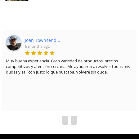
Joan Townsend...
6 months ago
Muy buena experiencia. Gran variedad de productos, precios
competitivos y atención cercana. Me ayudaron a resolver todas mis
dudas y salí con justo lo que buscaba. Volveré sin duda.
‹
›