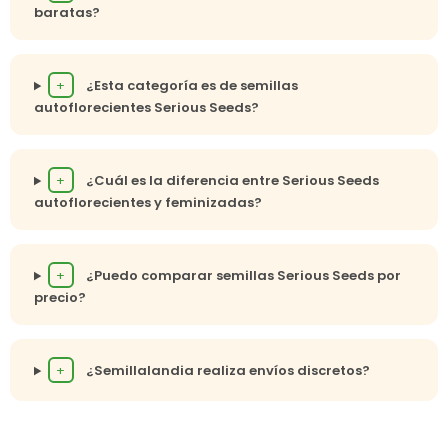
baratas?
+
¿Esta categoría es de semillas
autoflorecientes Serious Seeds?
+
¿Cuál es la diferencia entre Serious Seeds
autoflorecientes y feminizadas?
+
¿Puedo comparar semillas Serious Seeds por
precio?
+
¿Semillalandia realiza envíos discretos?