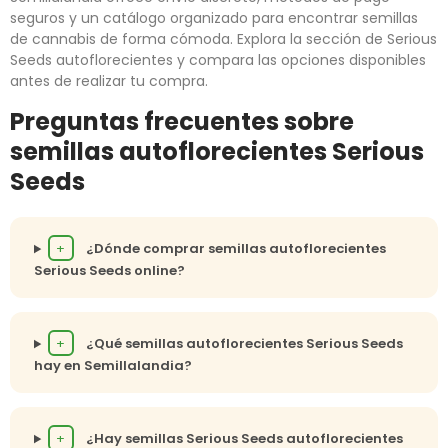
seguros y un catálogo organizado para encontrar semillas
de cannabis de forma cómoda. Explora la sección de Serious
Seeds autoflorecientes y compara las opciones disponibles
antes de realizar tu compra.
Preguntas frecuentes sobre
semillas autoflorecientes Serious
Seeds
+
¿Dónde comprar semillas autoflorecientes
Serious Seeds online?
+
¿Qué semillas autoflorecientes Serious Seeds
hay en Semillalandia?
+
¿Hay semillas Serious Seeds autoflorecientes