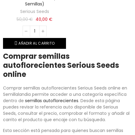
Semillas)
Serious Seeds
50,00 €
40,00 €
AÑADIR AL CARRITO
Comprar semillas
autoflorecientes Serious Seeds
online
Comprar semillas autoflorecientes Serious Seeds online en
Semillalandia permite acceder a una categoría específica
dentro de
semillas autoflorecientes
. Desde esta página
puedes revisar la referencia auto disponible de Serious
Seeds, consultar el precio, comprobar el formato y añadir al
carrito el producto que encaje con tu búsqueda.
Esta sección está pensada para quienes buscan semillas