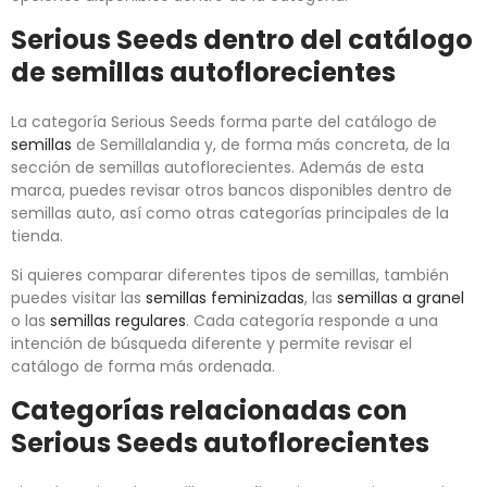
Serious Seeds dentro del catálogo
de semillas autoflorecientes
La categoría Serious Seeds forma parte del catálogo de
semillas
de Semillalandia y, de forma más concreta, de la
sección de semillas autoflorecientes. Además de esta
marca, puedes revisar otros bancos disponibles dentro de
semillas auto, así como otras categorías principales de la
tienda.
Si quieres comparar diferentes tipos de semillas, también
puedes visitar las
semillas feminizadas
, las
semillas a granel
o las
semillas regulares
. Cada categoría responde a una
intención de búsqueda diferente y permite revisar el
catálogo de forma más ordenada.
Categorías relacionadas con
Serious Seeds autoflorecientes