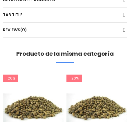
TAB TITLE
REVIEWS(0)
Producto de la misma categoría
-20%
-20%