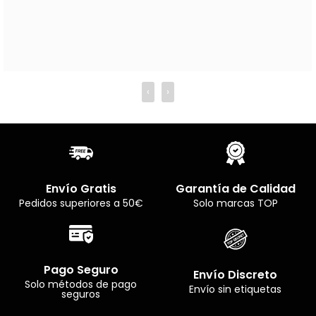
‹
›
Envío Gratis
Garantía de Calidad
Pedidos superiores a 50€
Solo marcas TOP
Pago Seguro
Envío Discreto
Solo métodos de pago
Envío sin etiquetas
seguros