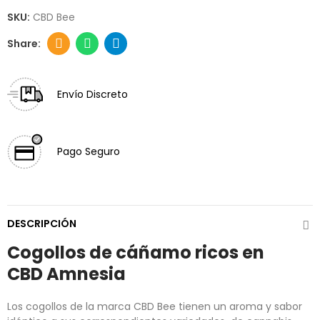
SKU:
CBD Bee
Envío Discreto
Pago Seguro
DESCRIPCIÓN
Cogollos de cáñamo ricos en
CBD
Amnesia
Los cogollos de la marca CBD Bee tienen un aroma y sabor