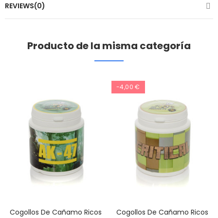
REVIEWS(0)
Producto de la misma categoría
-4,00 €
Cogollos De Cañamo Ricos
Cogollos De Cañamo Ricos