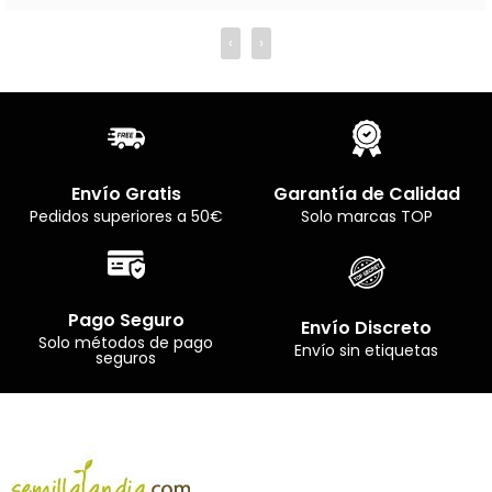
‹
›
Envío Gratis
Garantía de Calidad
Pedidos superiores a 50€
Solo marcas TOP
Pago Seguro
Envío Discreto
Solo métodos de pago
Envío sin etiquetas
seguros