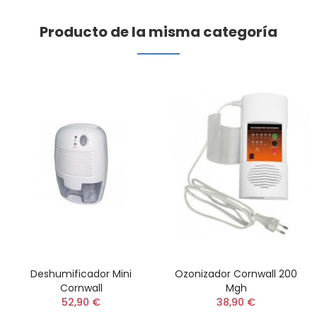
Producto de la misma categoría
Deshumificador Mini
Ozonizador Cornwall 200
Cornwall
Mgh
52,90 €
38,90 €