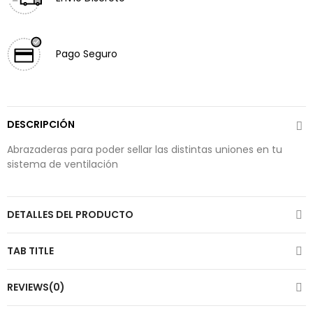
Pago Seguro
DESCRIPCIÓN
Abrazaderas para poder sellar las distintas uniones en tu
sistema de ventilación
DETALLES DEL PRODUCTO
TAB TITLE
REVIEWS(0)