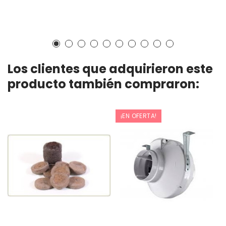
Los clientes que adquirieron este
producto también compraron:
¡EN OFERTA!